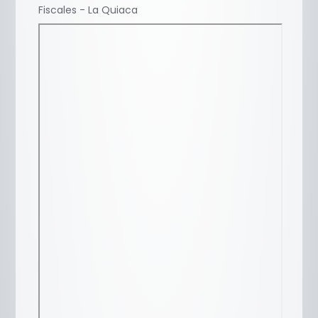
Fiscales - La Quiaca