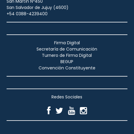
San Martín Nº450
San Salvador de Jujuy (4600)
+54 0388-4239400
Firma Digital
Secretaría de Comunicación
Turnero de Firma Digital
BEGUP
Convención Constituyente
Redes Sociales