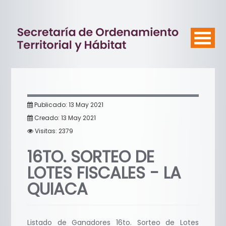
Publicado: 13 May 2021
Creado: 13 May 2021
Visitas: 2379
16TO. SORTEO DE
LOTES FISCALES - LA
QUIACA
Listado de Ganadores 16to. Sorteo de Lotes