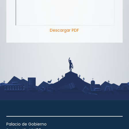
Descargar PDF
Palacio de Gobierno