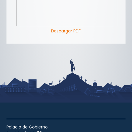
Descargar PDF
Palacio de Gobierno