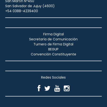
San Martín Nº450
San Salvador de Jujuy (4600)
+54 0388-4239400
Firma Digital
Secretaría de Comunicación
Turnero de Firma Digital
BEGUP
Convención Constituyente
Redes Sociales