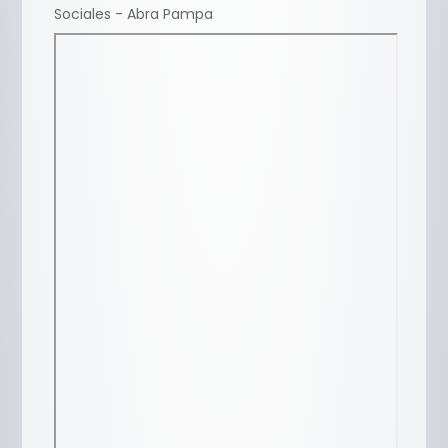
Sociales - Abra Pampa