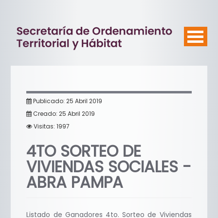
Publicado: 25 Abril 2019
Creado: 25 Abril 2019
Visitas: 1997
4TO SORTEO DE
VIVIENDAS SOCIALES -
ABRA PAMPA
Listado de Ganadores 4to. Sorteo de Viviendas